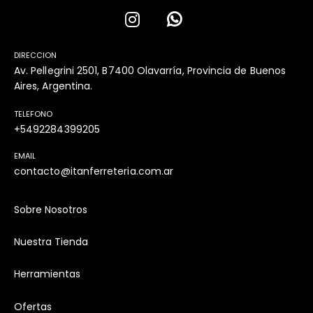
DIRECCION
Av. Pellegrini 2501, B7400 Olavarría, Provincia de Buenos
Aires, Argentina.
TELEFONO
+5492284399205
EMAIL
contacto@itanferreteria.com.ar
Sobre Nosotros
Nuestra Tienda
Herramientas
Ofertas