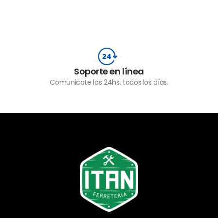
Soporte en línea
Comunicate las 24hs. todos los días.