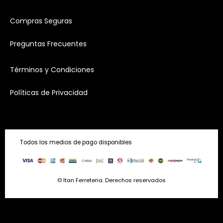
Compras Seguras
Preguntas Frecuentes
Términos y Condiciones
Políticas de Privacidad
Todos los medios de pago disponibles
© Itan Ferreteria. Derechos reservados