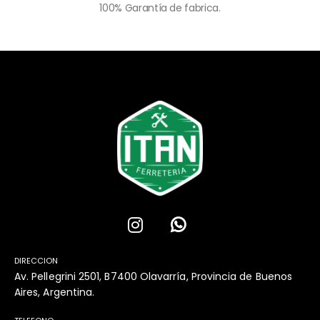
100% Garantía de fabrica.
DIRECCION
Av. Pellegrini 2501, B7400 Olavarría, Provincia de Buenos
Aires, Argentina.