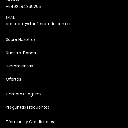
TELEFONO
+5492284399205
EMAIL
contacto@itanferreteria.com.ar
Sobre Nosotros
Nuestra Tienda
Herramientas
Ofertas
Compras Seguras
Preguntas Frecuentes
Términos y Condiciones