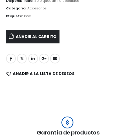
Disponibilidad:
Solo quedan 1 disponibles
Categoría:
Accesorios
Etiqueta:
Kwb
AÑADIR AL CARRITO
AÑADIR A LA LISTA DE DESEOS
Garantía de productos