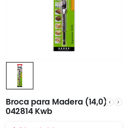
Broca para Madera (14,0)
042814 Kwb