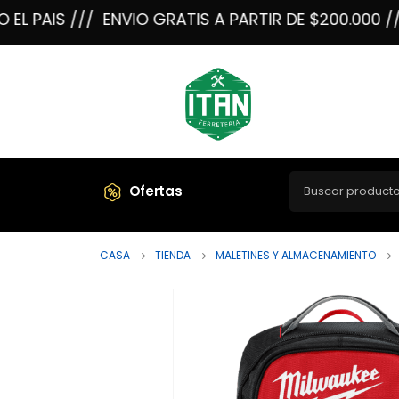
PAIS ///
ENVIO GRATIS A PARTIR DE $200.000 /// E
Ofertas
CASA
TIENDA
MALETINES Y ALMACENAMIENTO