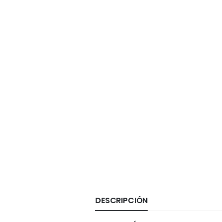
DESCRIPCIÓN