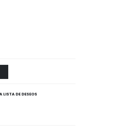
A LISTA DE DESEOS