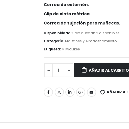
Correa de esternón.
Clip de cinta métrica.
Correa de sujeción para muñecas.
Disponibilidad:
Solo quedan 2 disponibles
Categoría:
Maletines y Almacenamiento
Etiqueta:
Milwaukee
AÑADIR AL CARRITO
AÑADIR A L