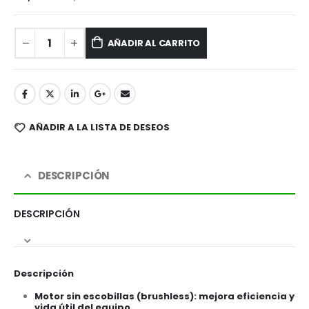
AÑADIR AL CARRITO
AÑADIR A LA LISTA DE DESEOS
DESCRIPCIÓN
DESCRIPCIÓN
Descripción
Motor sin escobillas (brushless)
: mejora eficiencia y
vida útil del equipo.