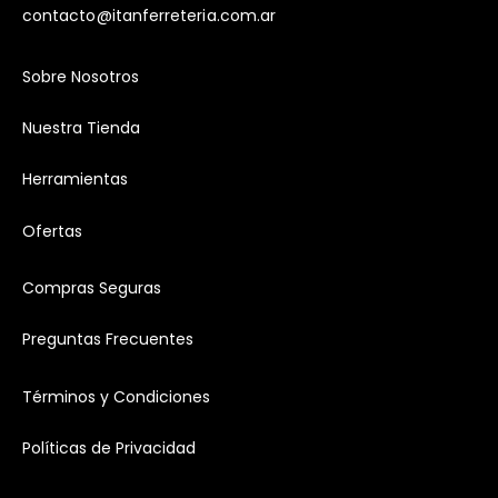
contacto@itanferreteria.com.ar
Sobre Nosotros
Nuestra Tienda
Herramientas
Ofertas
Compras Seguras
Preguntas Frecuentes
Términos y Condiciones
Políticas de Privacidad