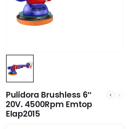
Pulidora Brushless 6″
20V. 4500Rpm Emtop
Elap2015