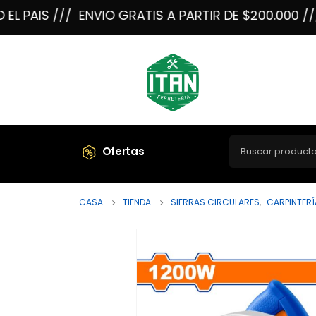
PAIS ///
ENVIO GRATIS A PARTIR DE $200.000 /// E
Ofertas
CASA
TIENDA
SIERRAS CIRCULARES
,
CARPINTERÍ