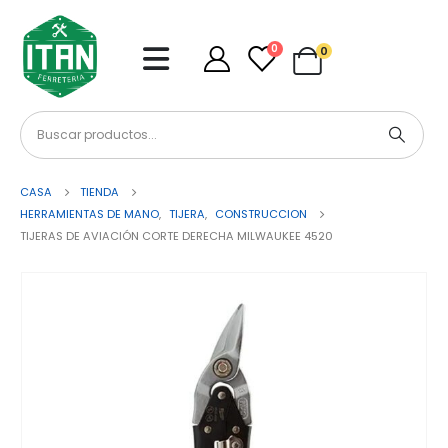
0
0
CASA
TIENDA
HERRAMIENTAS DE MANO
,
TIJERA
,
CONSTRUCCION
TIJERAS DE AVIACIÓN CORTE DERECHA MILWAUKEE 4520