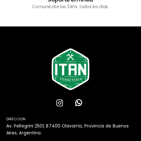
Comunicate las 24hs. todos los días.
DIRECCION
Av. Pellegrini 2501, B7400 Olavarría, Provincia de Buenos
Aires, Argentina.