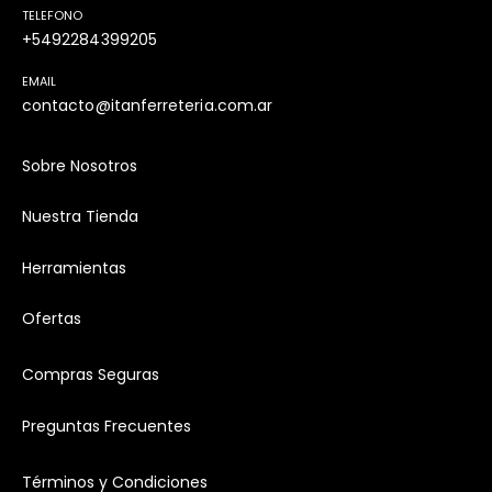
TELEFONO
+5492284399205
EMAIL
contacto@itanferreteria.com.ar
Sobre Nosotros
Nuestra Tienda
Herramientas
Ofertas
Compras Seguras
Preguntas Frecuentes
Términos y Condiciones