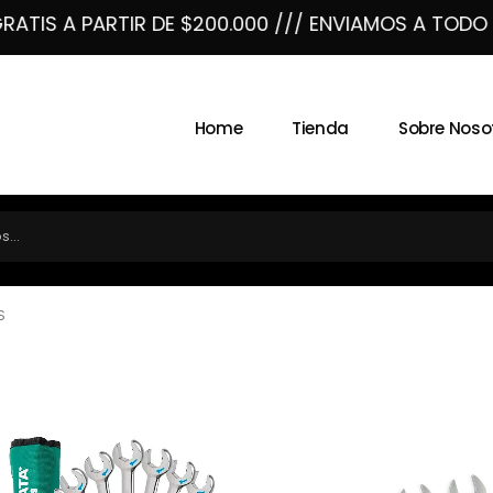
 A PARTIR DE $200.000 /// ENVIAMOS A TODO EL PAI
Home
Tienda
Sobre Noso
S