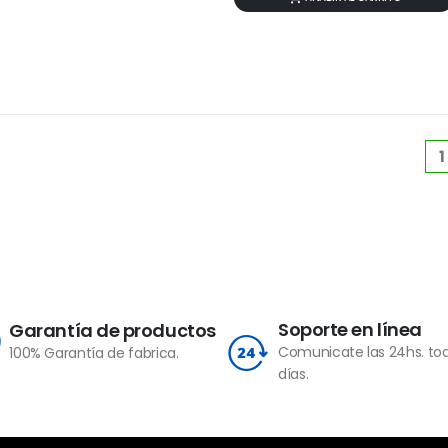
1
Soporte en línea
Garantía de productos
Comunicate las 24hs. tod
100% Garantía de fabrica.
días.