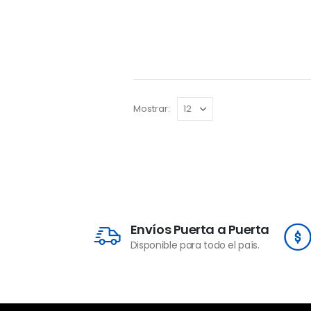
Mostrar:
Envíos Puerta a Puerta
Disponible para todo el país.