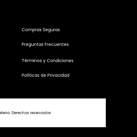
Compras Seguras
Preguntas Frecuentes
Términos y Condiciones
Políticas de Privacidad
reteria. Derechos reservados